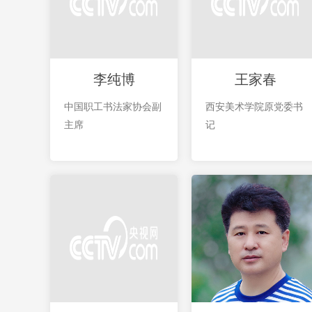
李纯博
王家春
中国职工书法家协会副
西安美术学院原党委书
主席
记