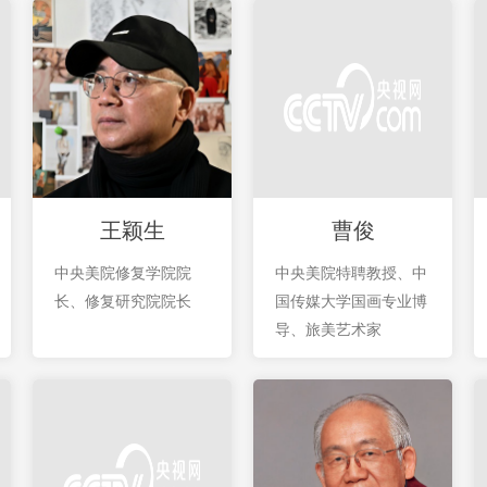
王颖生
曹俊
中央美院修复学院院
中央美院特聘教授、中
长、修复研究院院长
国传媒大学国画专业博
导、旅美艺术家