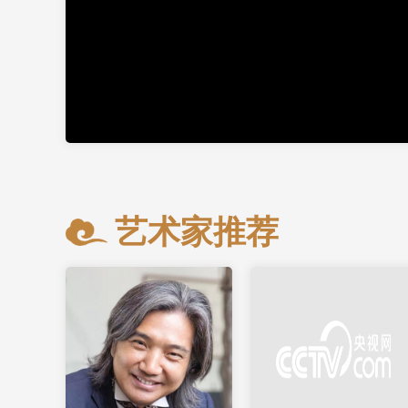
艺术家推荐