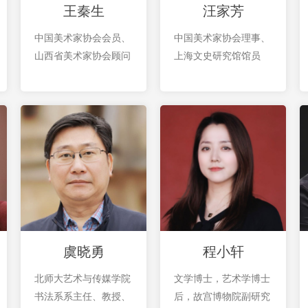
王秦生
汪家芳
中国美术家协会会员、
中国美术家协会理事、
山西省美术家协会顾问
上海文史研究馆馆员
虞晓勇
程小轩
北师大艺术与传媒学院
文学博士，艺术学博士
书法系系主任、教授、
后，故宫博物院副研究