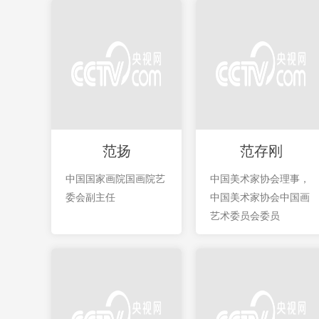
范扬
范存刚
中国国家画院国画院艺
中国美术家协会理事，
委会副主任
中国美术家协会中国画
艺术委员会委员