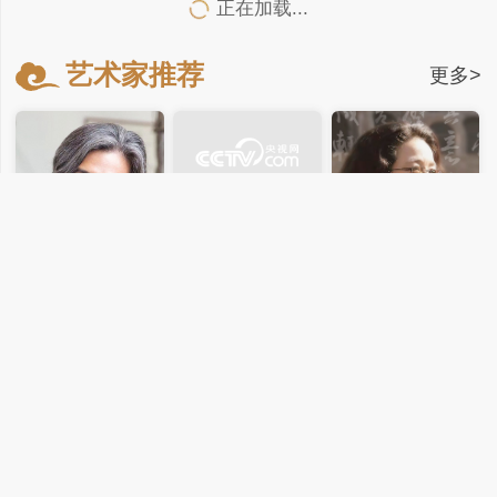
正在加载...
艺术家推荐
更多>
苏士澍
中国书法家协会名誉主
席
吴为山
孙晓云
全国政协常委、副秘书
中国书法家协会主席
长，中国美协副主席，
中国美术馆原馆长