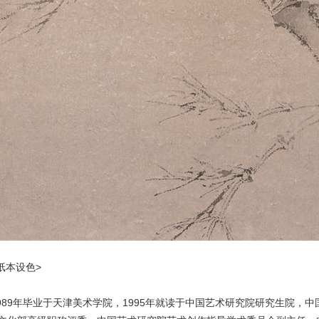
 纸本设色>
1989年毕业于天津美术学院，1995年就读于中国艺术研究院研究生院