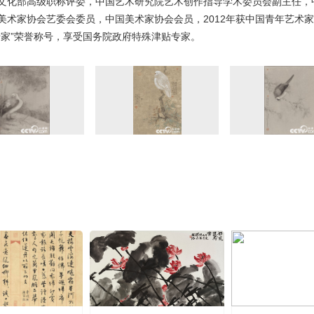
文化部高级职称评委，中国艺术研究院艺术创作指导学术委员会副主任，
美术家协会艺委会委员，中国美术家协会会员，2012年获中国青年艺术家
专家”荣誉称号，享受国务院政府特殊津贴专家。