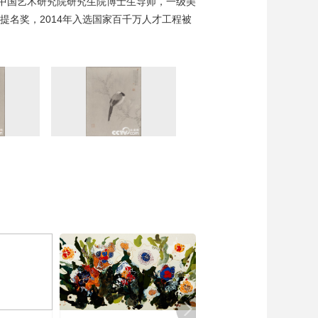
中国艺术研究院研究生院博士生导师，一级美
提名奖，2014年入选国家百千万人才工程被