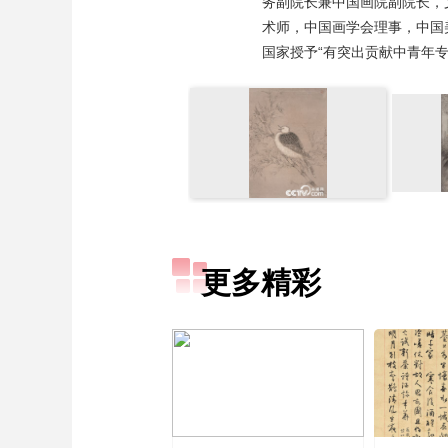
务副院长兼中国画院副院长，
术师，中国画学会理事，中国
国家授予“有突出贡献中青年
更多精彩