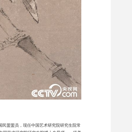
，中国民盟盟员，现任中国艺术研究院研究生院常