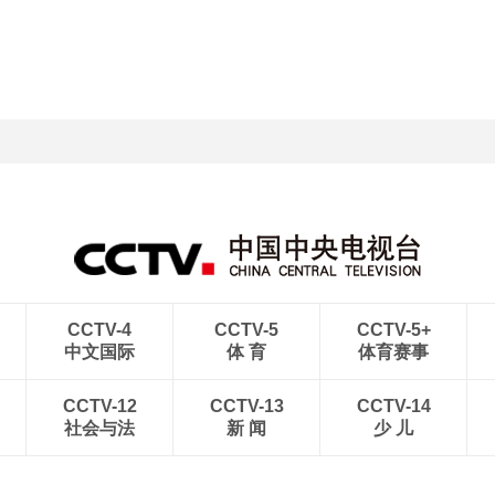
CCTV-4
CCTV-5
CCTV-5+
中文国际
体 育
体育赛事
CCTV-12
CCTV-13
CCTV-14
社会与法
新 闻
少 儿