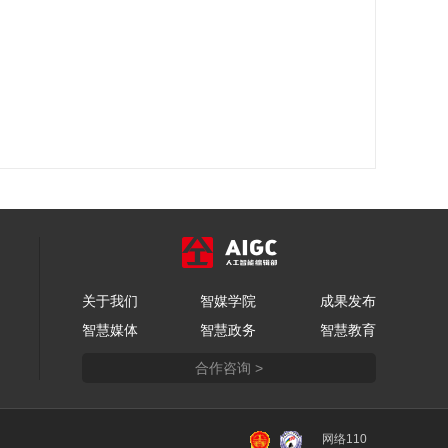
关于我们
智媒学院
成果发布
智慧媒体
智慧政务
智慧教育
合作咨询 >
网络110