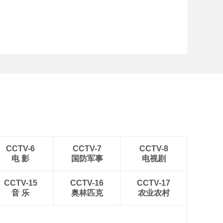
CCTV-6
CCTV-7
CCTV-8
电 影
国防军事
电视剧
CCTV-15
CCTV-16
CCTV-17
音 乐
奥林匹克
农业农村