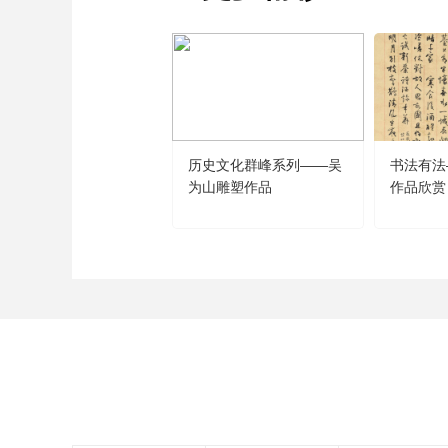
历史文化群峰系列——吴
书法有法
为山雕塑作品
作品欣赏