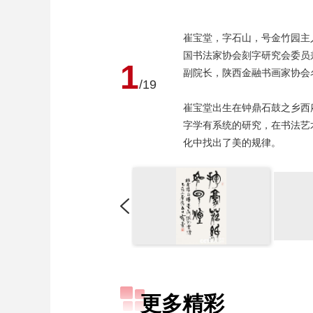
崔宝堂，字石山，号金竹园主
国书法家协会刻字研究会委员
1
副院长，陕西金融书画家协会
/19
崔宝堂出生在钟鼎石鼓之乡西
字学有系统的研究，在书法艺
化中找出了美的规律。
更多精彩