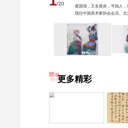
1
/20
黄国强，又名黄炎，号拙人，
现任中国美术家协会会员、北
更多精彩