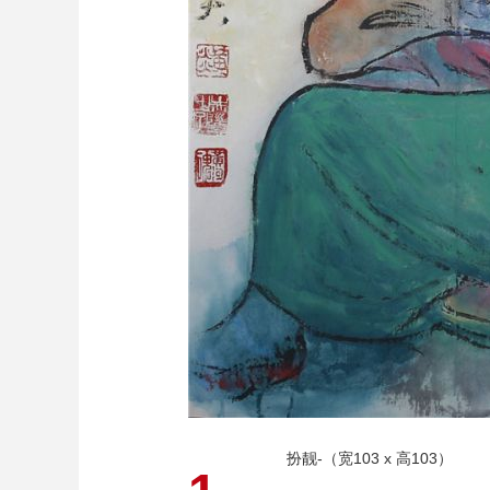
扮靓-（宽103 x 高103）