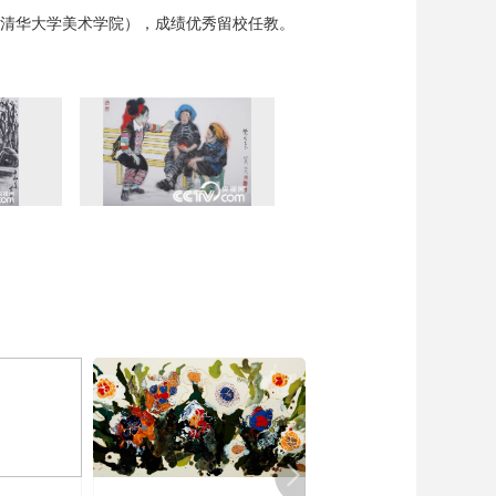
现清华大学美术学院），成绩优秀留校任教。