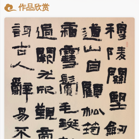
星”，菏泽市书法家协会副主席，国家艺术基金评审专家。
作品欣赏