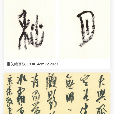
重关绝塞联 183×24cm×2 2023