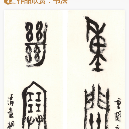
作品欣赏：书法