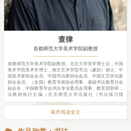
查律
首都师范大学美术学院副教授
首都师范大学美术学院副教授。北京大学美学博士后，中国
美术学院美术学博士，南京艺术学院书法（篆刻）硕士。中
国美术家协会会员、中国书法家协会会员、中国文艺评论家
协会会员。（全国）教育书画协会理事、基础书法教育分会
副会长，中国教育学会书法专业委员会理事。教育部部审书
法教材执行主编（北京师范大学出版社《书法练习指
导》）。
展开阅读全文