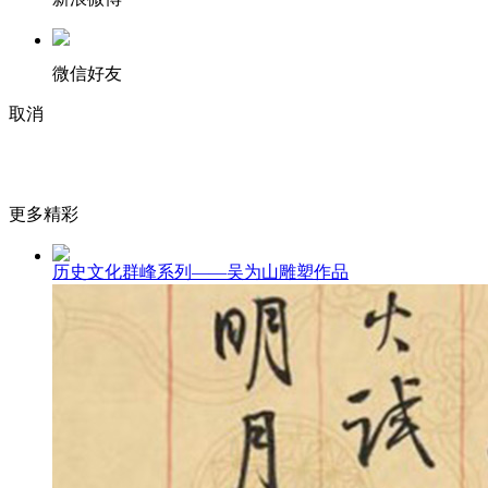
微信好友
取消
更多精彩
历史文化群峰系列——吴为山雕塑作品