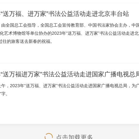
3年“送万福、进万家”书法公益活动走进北京丰台站
日，由全国总工会指导，全国总工会宣传教育部、中国书法家协会主办，中
文化艺术博物馆等单位协办的2023年“送万福、进万家”书法公益活动走
过往的旅客送去新春的祝福。
3年“送万福进万家”书法公益活动走进国家广播电视总
日上午，2023年“送万福、进万家”书法公益活动走进国家广播电视总局，
”字。
点击加载更多