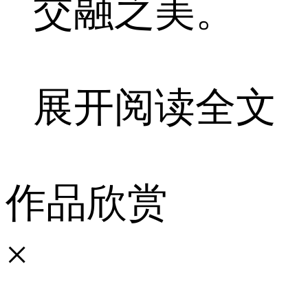
交融之美。
展开阅读全文
作品欣赏
×