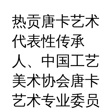
热贡唐卡艺术
代表性传承
人、中国工艺
美术协会唐卡
艺术专业委员