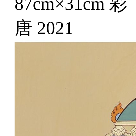
87cm×31cm 彩
唐 2021