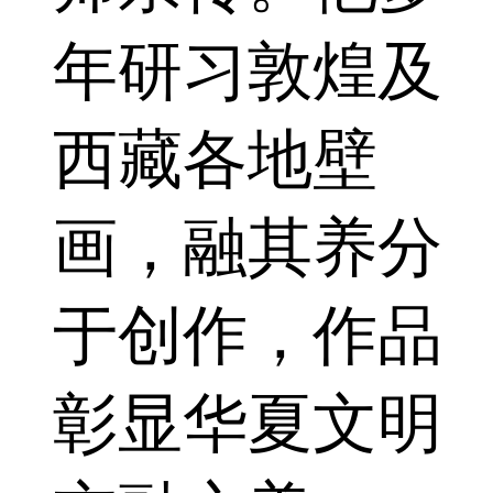
年研习敦煌及
西藏各地壁
画，融其养分
于创作，作品
彰显华夏文明