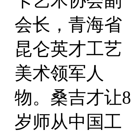
卡艺术协会副
会长，青海省
昆仑英才工艺
美术领军人
物。桑吉才让8
岁师从中国工