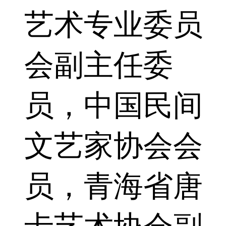
艺术专业委员
会副主任委
员，中国民间
文艺家协会会
员，青海省唐