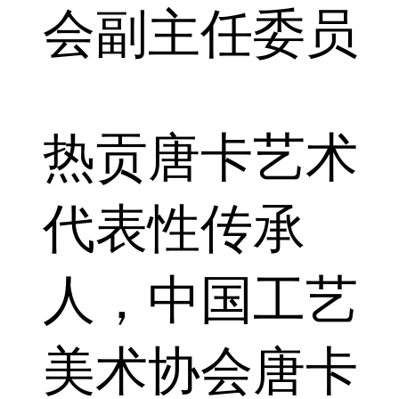
会副主任委员
热贡唐卡艺术
代表性传承
人，中国工艺
美术协会唐卡