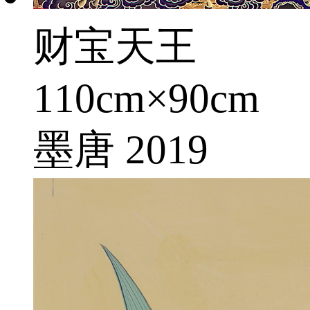
财宝天王
110cm×90cm
墨唐 2019