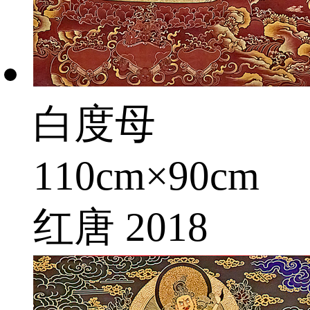
白度母
110cm×90cm
红唐 2018