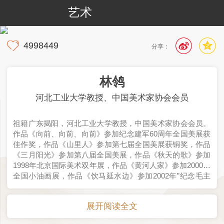
艺术
4998449
分享：
林鸰
河北工业大学教授、中国美术家协会会员
祖籍广东揭阳，河北工业大学教授，中国美术家协会会员。
作品《向前、向前、向前》参加纪念建军60周年全国美展获
佳作奖，作品《山里人》参加第七届全国美展获铜奖，作品
《三月阳光》参加第八届全国美展，作品《秋天的歌》参加
1998年北京国际美术双年展，作品《黄河人家》参加2000年
全国小油画展，作品《饮马延水边》参加2002年”纪念毛主
席在延安文艺座谈会上的讲话发表60周年"全国美展。
展开阅读全文