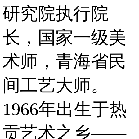
研究院执行院
长，国家一级美
术师，青海省民
间工艺大师。
1966年出生于热
贡艺术之乡——