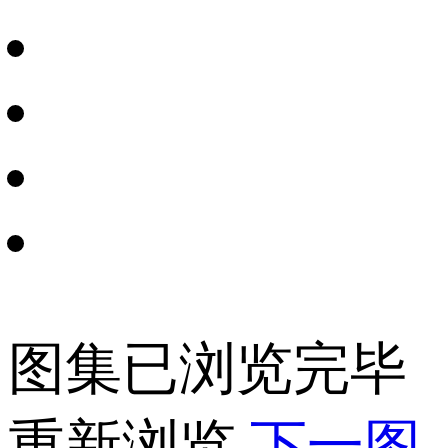
图集已浏览完毕
重新浏览
下一图