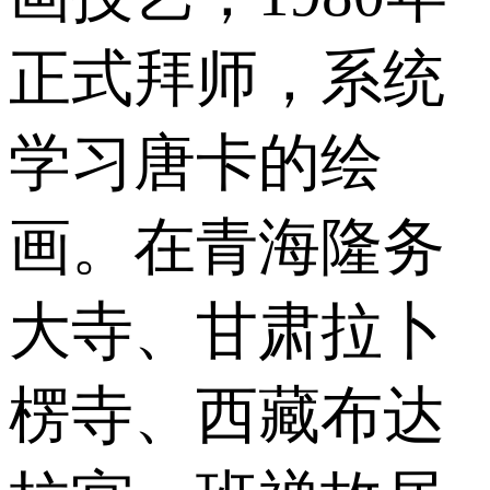
正式拜师，系统
学习唐卡的绘
画。在青海隆务
大寺、甘肃拉卜
楞寺、西藏布达