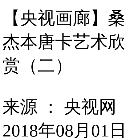
【央视画廊】桑
杰本唐卡艺术欣
赏（二）
来源 ：
央视网
2018年08月01日