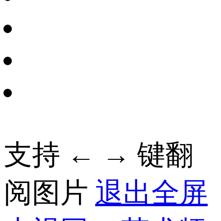
支持 ← → 键翻
阅图片
退出全屏