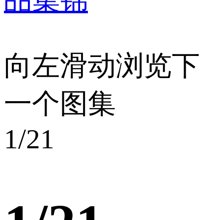
向左滑动浏览下
一个图集
1
/21