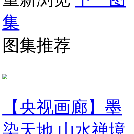
集
图集推荐
【央视画廊】墨
染天地 山水禅境