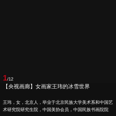
1
/12
【央视画廊】女画家王玮的冰雪世界
王玮，女，北京人，毕业于北京民族大学美术系和中国艺
术研究院研究生院，中国美协会员，中国民族书画院院