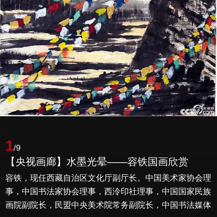
1
/9
【央视画廊】水墨光晕——容铁国画欣赏
容铁，现任西藏自治区文化厅副厅长。中国美术家协会理
事，中国书法家协会理事，西泠印社理事，中国国家民族
画院副院长，民盟中央美术院常务副院长，中国书法媒体