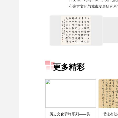
心东方文化与城市发展研究所
更多精彩
历史文化群峰系列——吴
书法有法