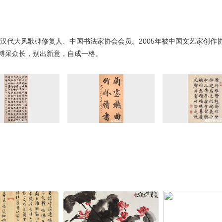
。汉代大风歌碑修复人、中国书法家协会会员。2005年被中国文艺家创作
博采众长，别出新意，自成一格。