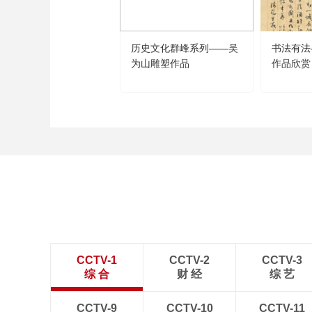
历史文化群峰系列——吴
书法有法
为山雕塑作品
作品欣赏
CCTV-1
CCTV-2
CCTV-3
综 合
财 经
综 艺
CCTV-9
CCTV-10
CCTV-11