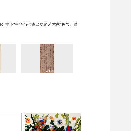
协会授予“中华当代杰出功勋艺术家”称号。曾