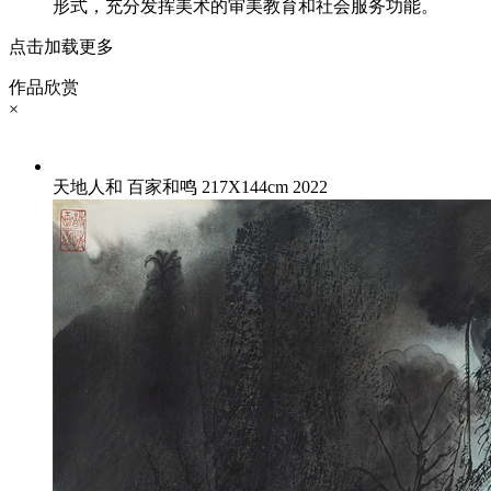
形式，充分发挥美术的审美教育和社会服务功能。
点击加载更多
作品欣赏
×
天地人和 百家和鸣 217X144cm 2022