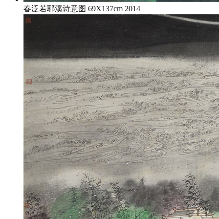
春泛若耶溪诗意图 69X137cm 2014