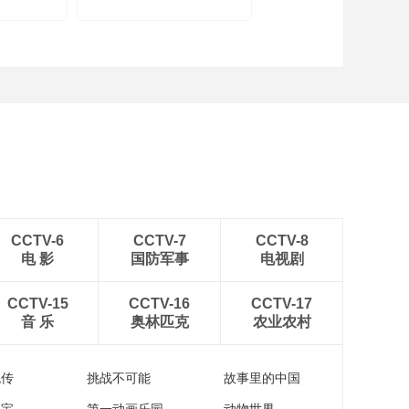
CCTV-6
CCTV-7
CCTV-8
电 影
国防军事
电视剧
CCTV-15
CCTV-16
CCTV-17
音 乐
奥林匹克
农业农村
流传
挑战不可能
故事里的中国