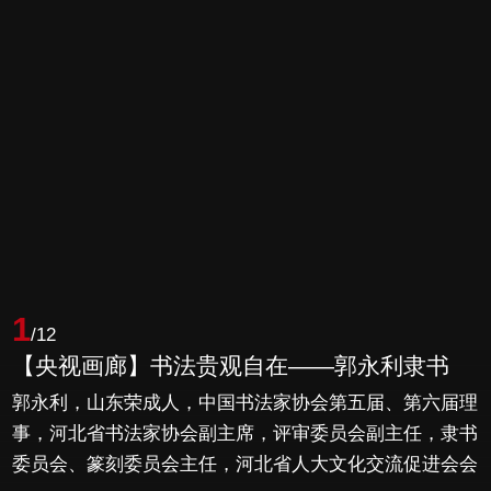
1
/12
【央视画廊】书法贵观自在——郭永利隶书
郭永利，山东荣成人，中国书法家协会第五届、第六届理
事，河北省书法家协会副主席，评审委员会副主任，隶书
委员会、篆刻委员会主任，河北省人大文化交流促进会会