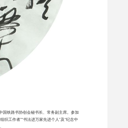
中国铁路书协创会秘书长、常务副主席。参加
组织工作者”“书法进万家先进个人”及“纪念中
集。