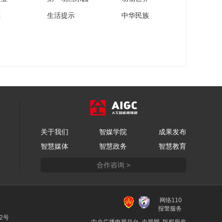
苑
生活提示
中华民族
关于我们
智媒学院
成果发布
智慧媒体
智慧政务
智慧教育
合作咨询 >
网络110
报警服务
22号