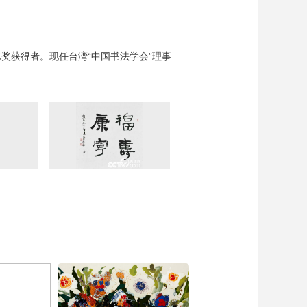
奖获得者。现任台湾“中国书法学会”理事