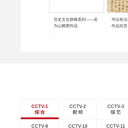
历史文化群峰系列——吴
书法有法
为山雕塑作品
作品欣赏
CCTV-1
CCTV-2
CCTV-3
综 合
财 经
综 艺
CCTV-9
CCTV-10
CCTV-11