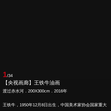
1
/34
【央视画廊】王铁牛油画
渡过赤水河．200X300cm．2016年
王铁牛，1950年12月8日出生，中国美术家协会国家重大