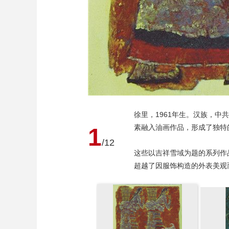
徐里，1961年生。汉族，
素融入油画作品，形成了独特
1
/12
这些以吉祥雪域为题的系列作
超越了因服饰构造的外表美观