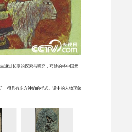
先生通过长期的探索与研究，巧妙的将中国元
犷，很具有东方神韵的样式。话中的人物形象