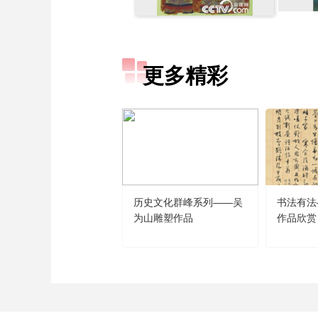
更多精彩
历史文化群峰系列——吴
书法有法
为山雕塑作品
作品欣赏