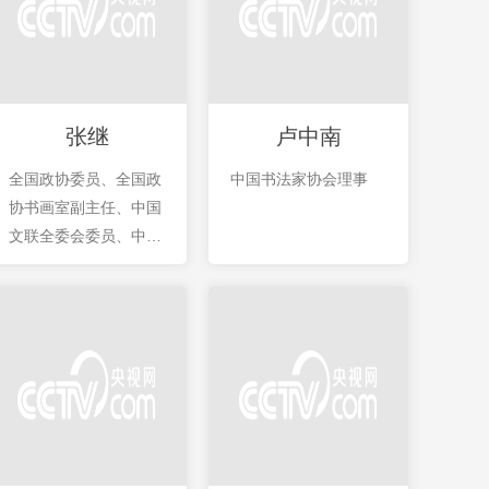
张继
卢中南
全国政协委员、全国政
中国书法家协会理事
协书画室副主任、中国
文联全委会委员、中国
书协副主席