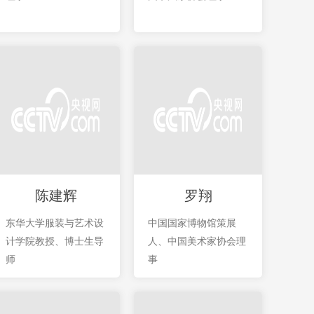
陈建辉
罗翔
东华大学服装与艺术设
中国国家博物馆策展
计学院教授、博士生导
人、中国美术家协会理
师
事