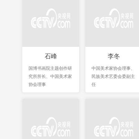
石峰
李冬
国博书画院主题创作研
中国美术家协会理事、
究所所长、中国美术家
民族美术艺委会委副主
协会理事
任