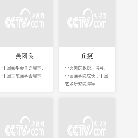
吴团良
丘挺
中国画学会常务理事、
中央美院教授、博导、
中国工笔画学会理事
中国画学院院长，中国
艺术研究院博导