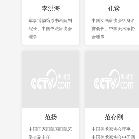
李洪海
孔紫
军事博物馆原书画院副
中国女画家协会终身名
院长、中国书法家协会
誉会长、中国美术家协
理事
会理事
范扬
范存刚
中国国家画院国画院艺
中国美术家协会理事，
委会副主任
中国美术家协会中国画