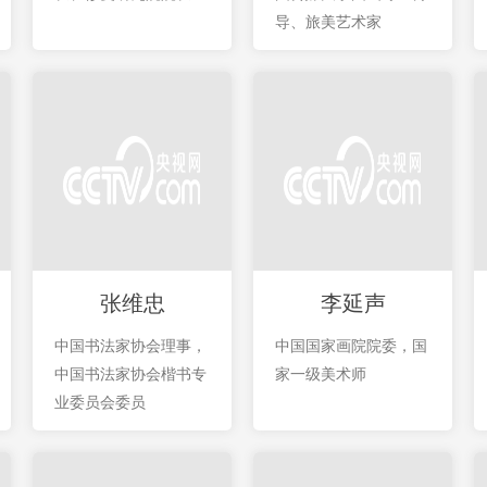
导、旅美艺术家
张维忠
李延声
中国书法家协会理事，
中国国家画院院委，国
中国书法家协会楷书专
家一级美术师
业委员会委员