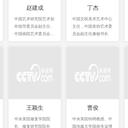
赵建成
丁杰
中国艺术研究院艺术创
中国文联美术艺术中心
作指导委员会副主任、
主任，中国美协艺术委
中国画院艺术委员会主
员会副主任兼秘书长
任、创作部主任。
王颖生
曹俊
中央美院修复学院院
中央美院特聘教授、中
长、修复研究院院长
国传媒大学国画专业博