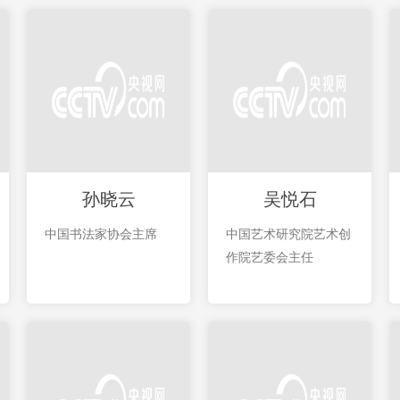
孙晓云
吴悦石
中国书法家协会主席
中国艺术研究院艺术创
作院艺委会主任