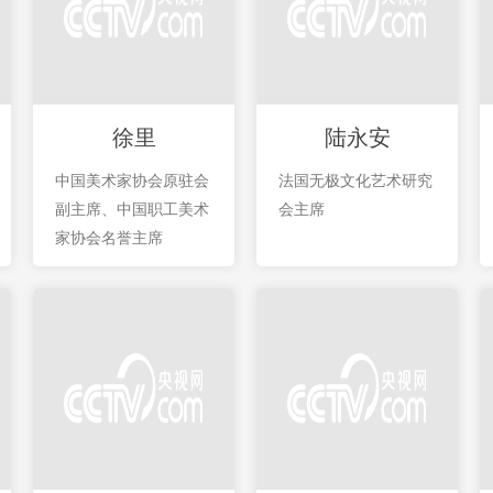
徐里
陆永安
中国美术家协会原驻会
法国无极文化艺术研究
副主席、中国职工美术
会主席
家协会名誉主席