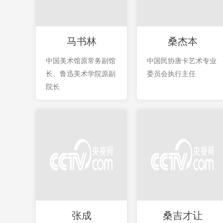
马书林
桑杰本
中国美术馆原常务副馆
中国民协唐卡艺术专业
长、鲁迅美术学院原副
委员会执行主任
院长
张成
桑吉才让