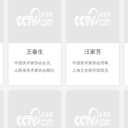
王秦生
汪家芳
中国美术家协会会员、
中国美术家协会理事、
山西省美术家协会顾问
上海文史研究馆馆员