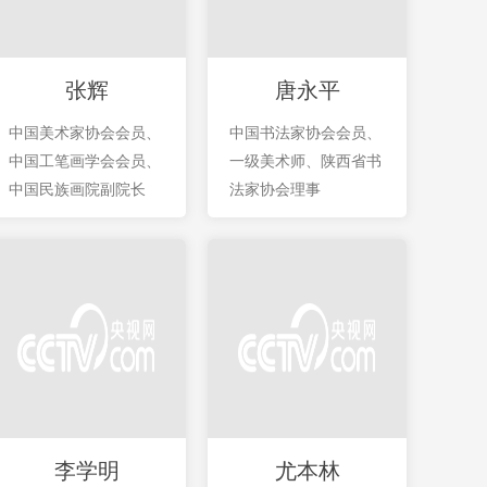
张辉
唐永平
中国美术家协会会员、
中国书法家协会会员、
中国工笔画学会会员、
一级美术师、陕西省书
中国民族画院副院长
法家协会理事
李学明
尤本林