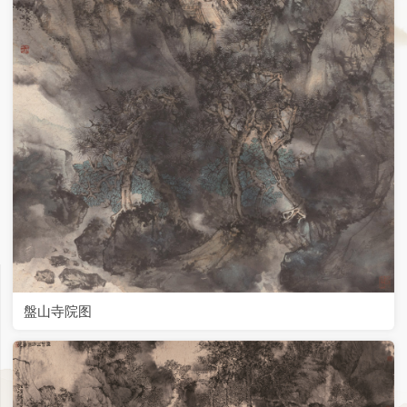
盤山寺院图