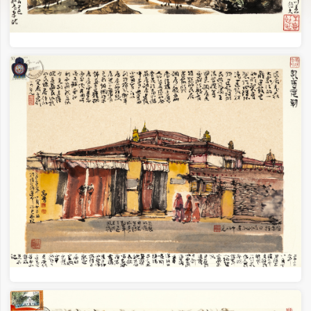
初心 840×240cm 2021年
正在加载...
写生·建党百年