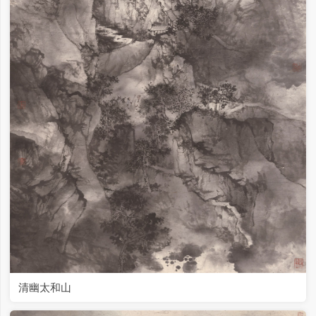
清幽太和山