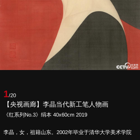
1
/20
【央视画廊】李晶当代新工笔人物画
《红系列No.3》绢本 40x60cm 2019
李晶，女，祖籍山东。2002年毕业于清华大学美术学院