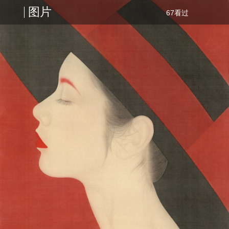
图片
67看过