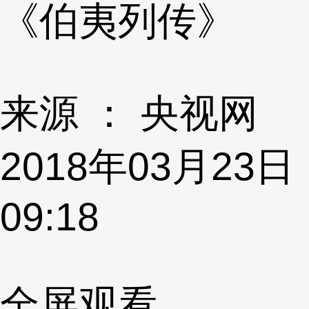
《伯夷列传》
来源 ：
央视网
2018年03月23日
09:18
全屏观看