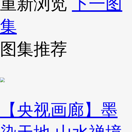
重新浏览
下一图
集
图集推荐
【央视画廊】墨