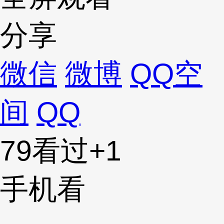
分享
微信
微博
QQ空
间
QQ
79看过
+1
手机看