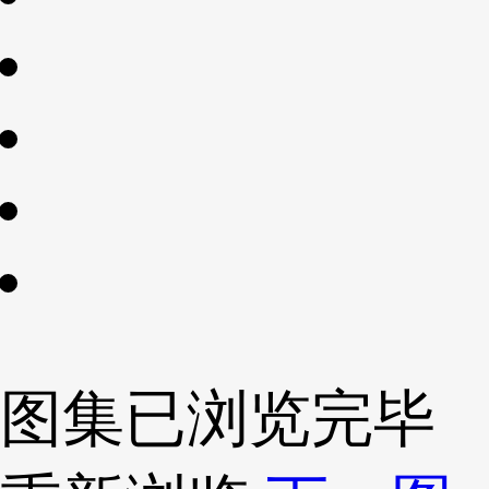
图集已浏览完毕