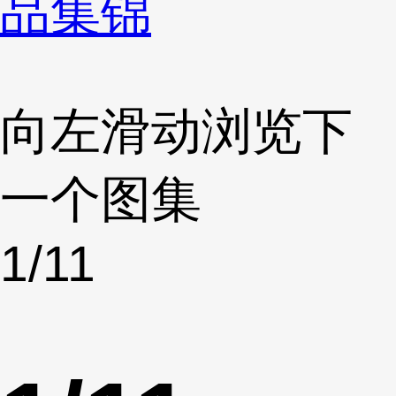
品集锦
向左滑动浏览下
一个图集
1
/11