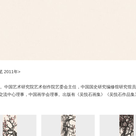
 2011年>
北京。中国艺术研究院艺术创作院艺委会主任，中国国史研究编修馆研究馆
交流中心理事，中国画学会理事。出版有《吴悦石画集》《吴悦石作品集