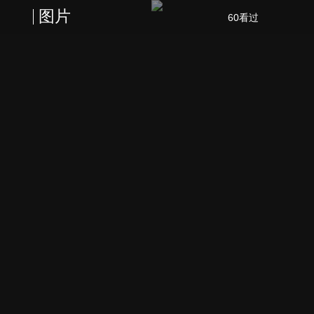
图片
60看过