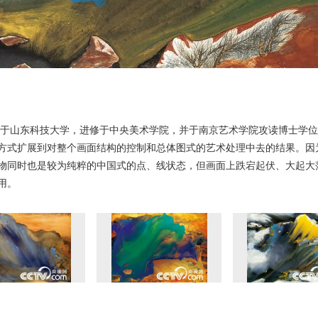
毕业于山东科技大学，进修于中央美术学院，并于南京艺术学院攻读博士学
方式扩展到对整个画面结构的控制和总体图式的艺术处理中去的结果。因
物同时也是较为纯粹的中国式的点、线状态，但画面上跌宕起伏、大起大
用。