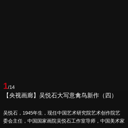
1
/14
【央视画廊】吴悦石大写意禽鸟新作（四）
吴悦石，1945年生，现任中国艺术研究院艺术创作院艺
委会主任，中国国家画院吴悦石工作室导师，中国美术家