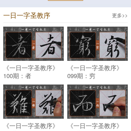
一日一字圣教序
更多>>
《一日一字圣教序》
《一日一字圣教序》
100期：者
099期：穷
《一日一字圣教序》
《一日一字圣教序》