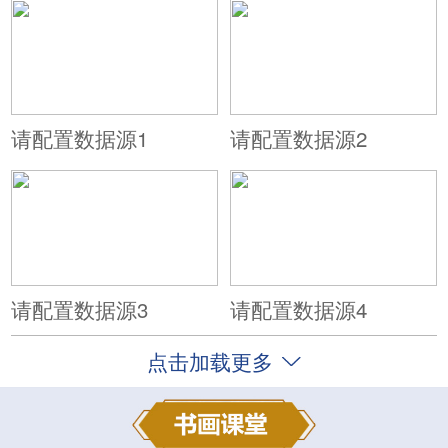
请配置数据源1
请配置数据源2
请配置数据源3
请配置数据源4
点击加载更多