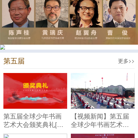
第五届
更多>>
第五届全球少年书画
【视频新闻】第五届
艺术大会颁奖典礼[完
全球少年书画艺术大
整]
会总决赛圆满收官