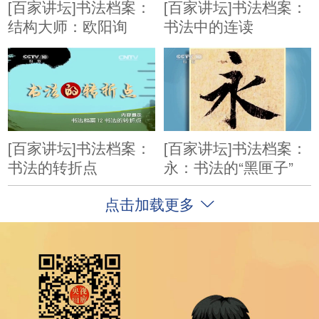
[百家讲坛]书法档案：
[百家讲坛]书法档案：
结构大师：欧阳询
书法中的连读
[百家讲坛]书法档案：
[百家讲坛]书法档案：
书法的转折点
永：书法的“黑匣子”
点击加载更多