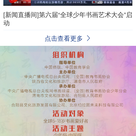
[新闻直播间]第六届“全球少年书画艺术大会”启
动
点击查看更多