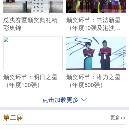
总决赛暨颁奖典礼精
颁奖环节：书法新星
彩集锦
（年度10强及港澳
台、海外赛区新星）
颁奖环节：明日之星
颁奖环节：潜力之星
（年度100强）
（年度500强）
点击加载更多
第二届
更多>>