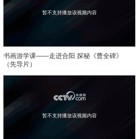
暂不支持播放该视频内容
书画游学课——走进合阳 探秘《曹全碑》
（先导片）
暂不支持播放该视频内容