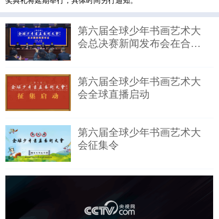
第六届全球少年书画艺术大
会总决赛新闻发布会在合阳
召开
第六届全球少年书画艺术大
会全球直播启动
第六届全球少年书画艺术大
会征集令