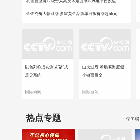
我国首座抗17级台风高技术难度浮式风电平台投运
金饰克价大幅跳涨 多家黄金品牌单日报价涨超55元
以色列称成功测试“箭”式
山火过后 希腊滨海度假
反导系统
小镇面目全非
国际新闻
国际新闻
热点专题
学习强