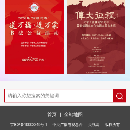
首页
|
全站地图
京ICP备10003349号-1
中央广播电视总台
央视网
版权所有