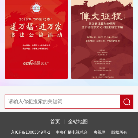
首页
|
全站地图
京ICP备10003349号-1
中央广播电视总台
央视网
版权所有