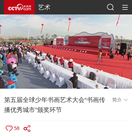
艺术
第五届全球少年书画艺术大会“书画传
简介
播优秀城市”颁奖环节
58