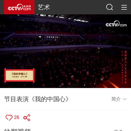
艺术
节目表演《我的中国心》
简介
26