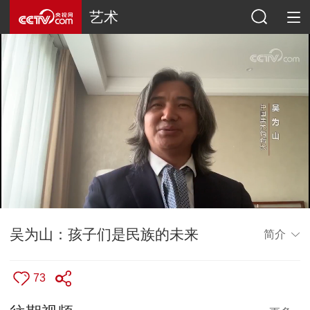
艺术
吴为山：孩子们是民族的未来
简介
73