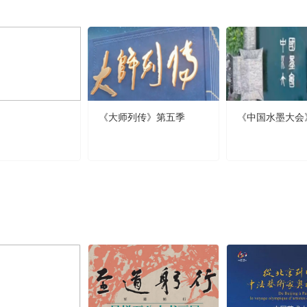
《大师列传》第五季
《中国水墨大会