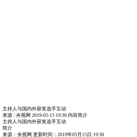
主持人与国内外获奖选手互动
来源 : 央视网
2019-05-15 19:30
内容简介
主持人与国内外获奖选手互动
简介
来源：央视网 更新时间：2019年05月15日 19:30