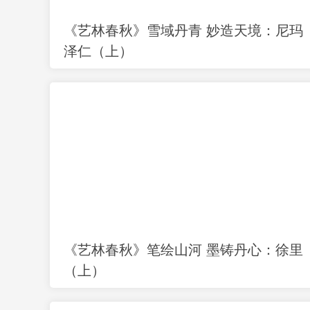
《艺林春秋》雪域丹青 妙造天境：尼玛
泽仁（上）
《艺林春秋》笔绘山河 墨铸丹心：徐里
（上）