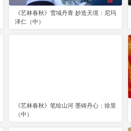
《艺林春秋》雪域丹青 妙造天境：尼玛
泽仁（中）
《艺林春秋》笔绘山河 墨铸丹心：徐里
（中）