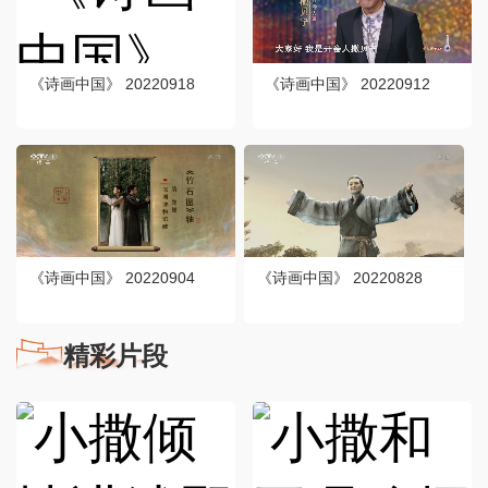
《诗画中国》 20220918
《诗画中国》 20220912
《诗画中国》 20220904
《诗画中国》 20220828
精彩片段