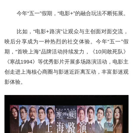
今年“五一”假期，“电影+”的融合玩法不断拓展。
比如，“电影+路演”让观众与主创面对面交流，
映后分享成为一种热烈的社交体验。今年“五一”假
期，“首映上海”品牌活动持续发力，《10间敢死队》
《寒战1994》等优秀影片开展多场路演活动，电影主
创走进上海核心商圈与影迷近距离互动，丰富影迷观
影体验。