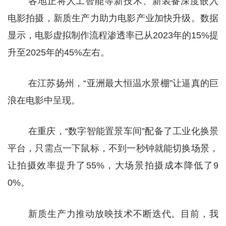
各地正将人工智能等新技术、新装备深度嵌入
电影拍摄，新质生产力助力电影产业加快升级。数据
显示，电影虚拟制作流程渗透率已从2023年的15%提
升至2025年的45%左右。
在江苏扬州，“亚洲最大恒温水景棚”让逼真的巨
浪在电影中呈现。
在重庆，“数字智能置景车间”配备了工业化换景
平台，只需点一下鼠标，不到一秒钟就能切换场景，
让拍摄效率提升了55%，大场景拍摄成本降低了9
0%。
新质生产力推动放映技术不断迭代。目前，我