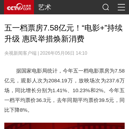
艺术
五一档票房7.58亿元！“电影+”持续
升级 惠民举措焕新消费
央视新闻客户端 | 2026年05月06日 14:10
据国家电影局统计，今年五一档电影票房为7.58
亿元，观影人次为2084.19万，放映场次为237.6万
场，同比增长分别为1.41%、10.23%和2%。今年五
一档平均票价36.3元，去年同期平均票价39.5元，同
比下降8%。