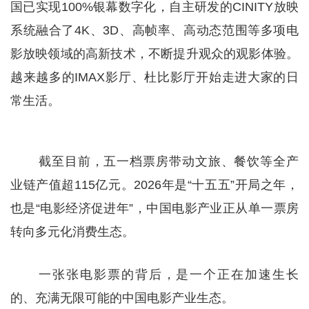
国已实现100%银幕数字化，自主研发的CINITY放映
系统融合了4K、3D、高帧率、高动态范围等多项电
影放映领域的高新技术，不断提升观众的观影体验。
越来越多的IMAX影厅、杜比影厅开始走进大家的日
常生活。
截至目前，五一档票房带动文旅、餐饮等全产
业链产值超115亿元。2026年是“十五五”开局之年，
也是“电影经济促进年”，中国电影产业正从单一票房
转向多元化消费生态。
一张张电影票的背后，是一个正在加速生长
的、充满无限可能的中国电影产业生态。