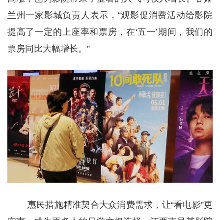
兰州一家影城负责人表示，“观影促消费活动给影院
提高了一定的上座率和票房，在‘五一’期间，我们的
票房同比大幅增长。”
惠民措施精准契合大众消费需求，让“看电影”更