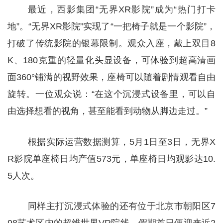
最近，西影集团“无界XR影院”成为“热门打卡
地”。“无界XR影院”实现了“一把椅子就是一个影院”，
打破了传统影院的银幕限制。观众入座，戴上双目8
K、180克重的轻量化头显设备，可体验到超高清画
面360°铺满的视野效果，座椅可以随着剧情观看自由
旋转。一位观众说：“在这个沉浸式设备里，可以自
由选择想看的视角，甚至能看到动物从脚边走过。”
根据实际运营数据测算，5月1日至3日，无界X
R影院单座椅日均产值573元，单座椅日均观影达10.
5人次。
同样主打沉浸式体验的还有位于北京市朝阳区7