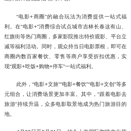
“电影+商圈”的融合玩法为消费提供一站式福
利。在“电影+”消费综合试点城市吉林长春这有山、
红旗街等热门商圈，多家影院推出特价观影、平台立
减等福利活动。同时，观众持当日电影票根，即可在
商圈内数百家餐饮、零售等商户享受折扣优惠，实
现“观影+吃饭+购物+停车”一站式福利。
此外，“电影+文旅”“电影+餐饮”“电影+文创”等多
元组合，让消费场景更加丰富。其中，“跟着电影去
旅游”持续升温，众多电影取景地成为热门旅游目的
地。