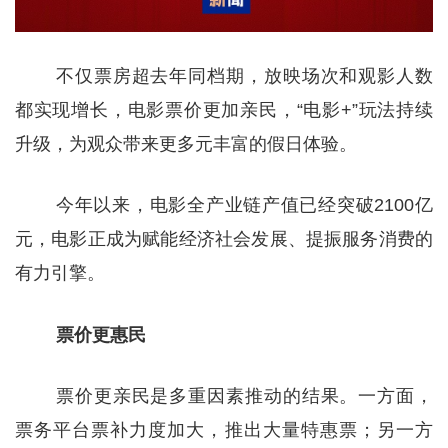
不仅票房超去年同档期，放映场次和观影人数
都实现增长，电影票价更加亲民，“电影+”玩法持续
升级，为观众带来更多元丰富的假日体验。
今年以来，电影全产业链产值已经突破2100亿
元，电影正成为赋能经济社会发展、提振服务消费的
有力引擎。
票价更惠民
票价更亲民是多重因素推动的结果。一方面，
票务平台票补力度加大，推出大量特惠票；另一方