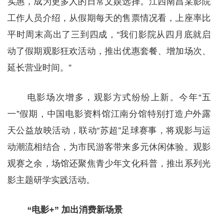
实惠，成为更多人的日常文娱选择。江西南昌某影院
工作人员介绍，从假期每天的售票情况看，上座率比
平时周末高出了三到四成，“我们影院从四月底就启
动了假期观影狂欢活动，推出优惠套餐、增加场次、
延长营业时间。”
电影场次增多，观影方式纷纷上新。
今年“五
一”假期，中国电影资料馆江南分馆特别打造户外露
天公益放映活动，联动“苏超”足球赛事，将观影与运
动潮流相结合，为市民游客带来多元休闲体验。观影
观赛之余，场馆还聚焦青少年文化科普，推出系列光
影主题研学实践活动。
“电影+”
加出消费新场景