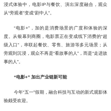
浸式体验中，电影IP与餐饮、演出深度融合，观众
从“旁观者”变成“剧中人”。
“电影+”，加的是消费场景的广度和体验的深
度。从银幕到商圈，电影票正在变成线下消费的“超
级入口”，串联起餐饮、零售、旅游等多元场景；从
旁观到沉浸，观众不再是“看故事的人”，而是“走进故
事的人”。
“电影+”
加出产业链新可能
今年“五一”假期，融合科技与互动的新式观影体
验颇受欢迎。