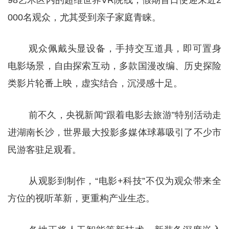
98艺术区内的超维世界VR院线，假期首日便迎来近2
000名观众，尤其受到亲子家庭青睐。
观众佩戴头显设备，手持交互道具，即可置身
电影场景，自由探索互动，多款国漫改编、历史探险
类影片轮番上映，虚实结合，沉浸感十足。
前不久，央视新闻“跟着电影去旅游”特别活动走
进湖南长沙，世界最大投影多媒体球幕吸引了不少市
民游客驻足观看。
从观影到制作，“电影+科技”不仅为观众带来全
方位的视听革新，更重构产业生态。