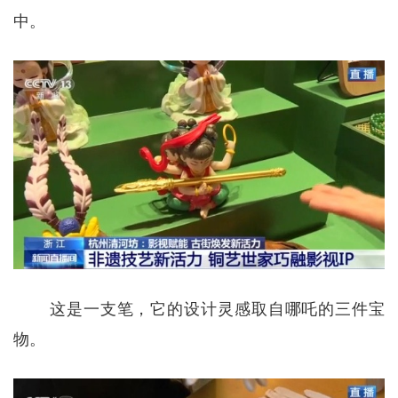
中。
这是一支笔，它的设计灵感取自哪吒的三件宝
物。