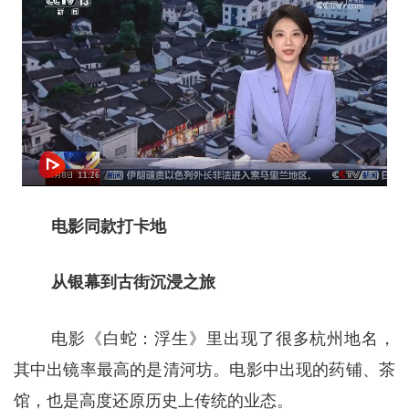
电影同款打卡地
从银幕到古街沉浸之旅
电影《白蛇：浮生》里出现了很多杭州地名，
其中出镜率最高的是清河坊。电影中出现的药铺、茶
馆，也是高度还原历史上传统的业态。