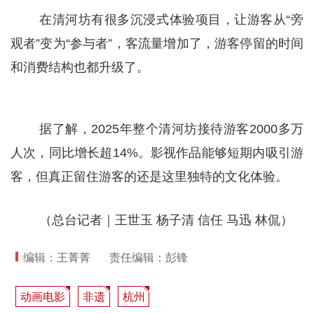
在清河坊有很多沉浸式体验项目，让游客从“旁
观者”变为“参与者”，客流量增加了，游客停留的时间
和消费结构也都升级了。
据了解，2025年整个清河坊接待游客2000多万
人次，同比增长超14%。影视作品能够短期内吸引游
客，但真正留住游客的还是这里独特的文化体验。
（总台记者｜王世玉 杨子清 信任 马迅 林侃）
编辑：王菁菁
责任编辑：彭锋
动画电影
非遗
杭州