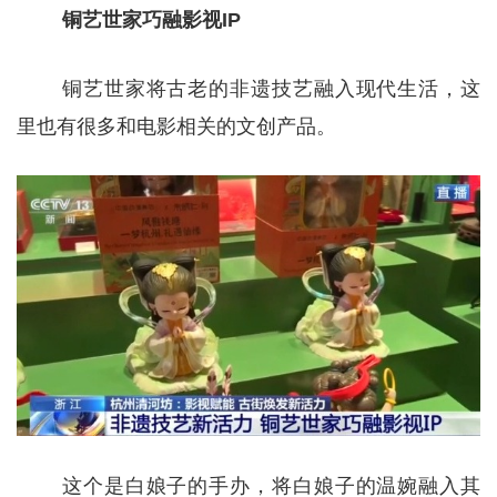
铜艺世家巧融影视IP
铜艺世家将古老的非遗技艺融入现代生活，这
里也有很多和电影相关的文创产品。
这个是白娘子的手办，将白娘子的温婉融入其