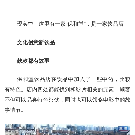
现实中，这里有一家“保和堂”，是一家饮品店。
文化创意新饮品
款款都有故事
保和堂饮品店在饮品中加入了一些中药，比较
有特色。店内四处都能找到和影片相关的元素，顾客
不但可以品尝特色茶饮，同时也可以领略电影中的故
事情节。