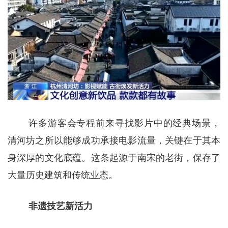
许多游客会专程前来寻找影片中的经典场景，
清河坊之所以能够成功承接电影流量，关键在于其本
身深厚的文化底蕴。这条起源于南宋的老街，保存了
大量历史建筑和传统业态。
非遗技艺新活力