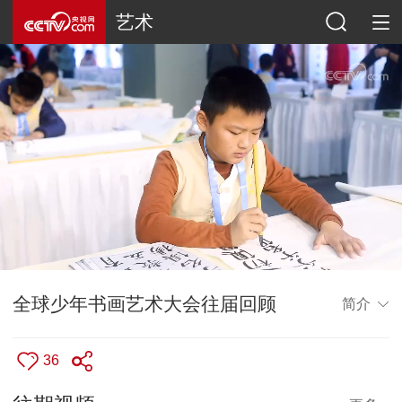
艺术
全球少年书画艺术大会往届回顾
简介
36