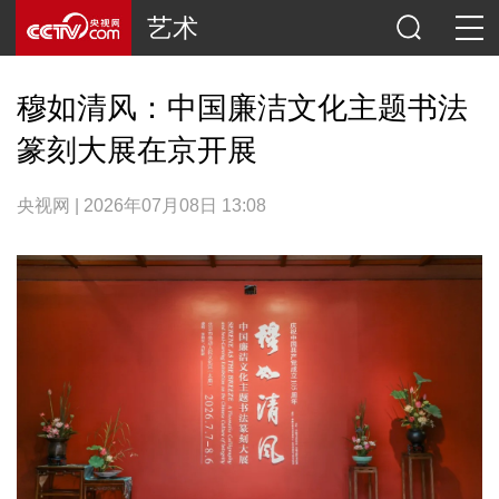
艺术
穆如清风：中国廉洁文化主题书法
篆刻大展在京开展
央视网 | 2026年07月08日 13:08