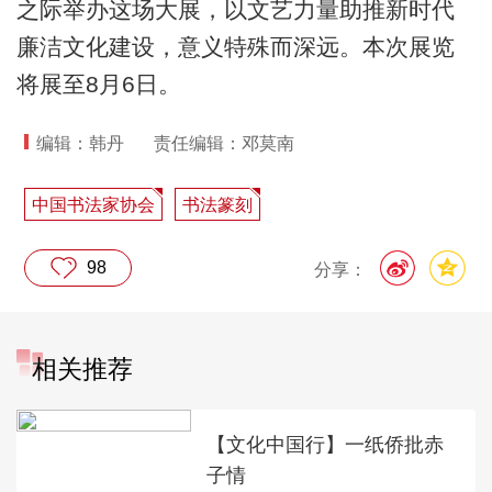
之际举办这场大展，以文艺力量助推新时代
廉洁文化建设，意义特殊而深远。本次展览
将展至8月6日。
编辑：韩丹
责任编辑：邓莫南
中国书法家协会
书法篆刻
98
分享：
相关推荐
【文化中国行】一纸侨批赤
子情