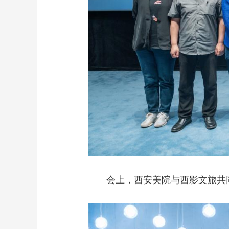
会上，西安美院与西影文旅共