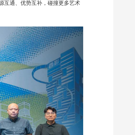
源互通、优势互补，碰撞更多艺术