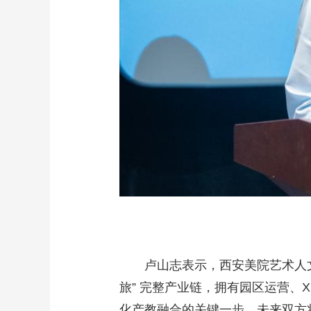
卢山志表示，西安美院艺术人
旅” 完整产业链，拥有园区运营
化产教融合的关键一步，未来双方