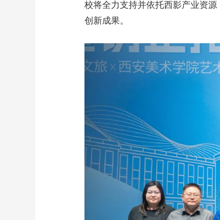
校将全力支持并依托西影产业资源
创新成果。