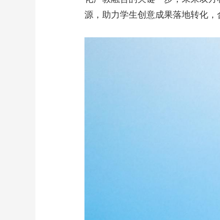
源，助力学生创意成果落地转化，