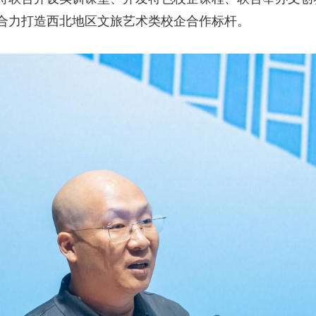
合力打造西北地区文旅艺术类校企合作标杆。