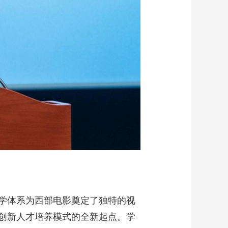
学体系为西部电影奠定了独特的视
创新人才培养模式的全新起点。学