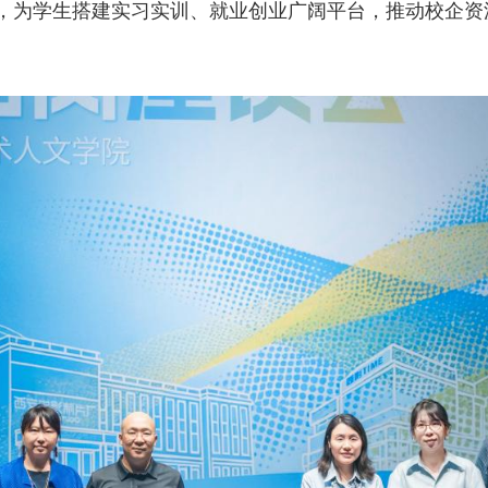
，为学生搭建实习实训、就业创业广阔平台，推动校企资