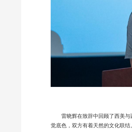
雷晓辉在致辞中回顾了西美与
觉底色，双方有着天然的文化联结