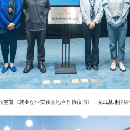
同签署《就业创业实践基地合作协议书》，完成基地挂牌