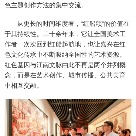
色主题创作方法的集中交流。
从更长的时间维度看，“红船颂”的价值在
于其持续性。二十余年来，它让全国美术工
作者一次次回到红船起航地，也让嘉兴在红
色文化传承中不断吸纳全国性的艺术资源。
红色基因与江南文脉由此不再是两个并列概
念，而是在艺术创作、城市传播、公共美育
中相互交融。