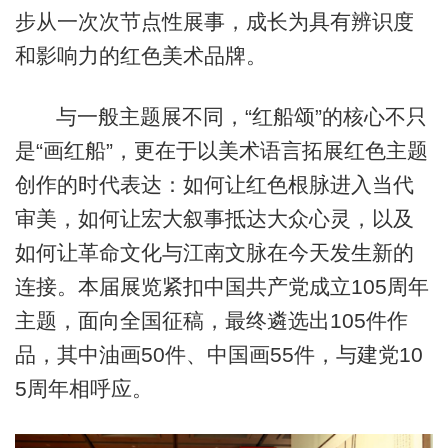
步从一次次节点性展事，成长为具有辨识度
和影响力的红色美术品牌。
与一般主题展不同，“红船颂”的核心不只
是“画红船”，更在于以美术语言拓展红色主题
创作的时代表达：如何让红色根脉进入当代
审美，如何让宏大叙事抵达大众心灵，以及
如何让革命文化与江南文脉在今天发生新的
连接。本届展览紧扣中国共产党成立105周年
主题，面向全国征稿，最终遴选出105件作
品，其中油画50件、中国画55件，与建党10
5周年相呼应。