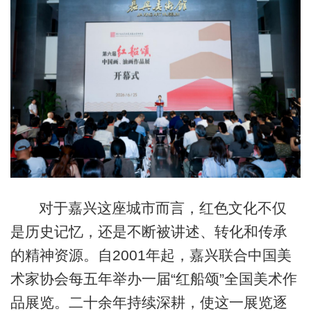
对于嘉兴这座城市而言，红色文化不仅
是历史记忆，还是不断被讲述、转化和传承
的精神资源。自2001年起，嘉兴联合中国美
术家协会每五年举办一届“红船颂”全国美术作
品展览。二十余年持续深耕，使这一展览逐