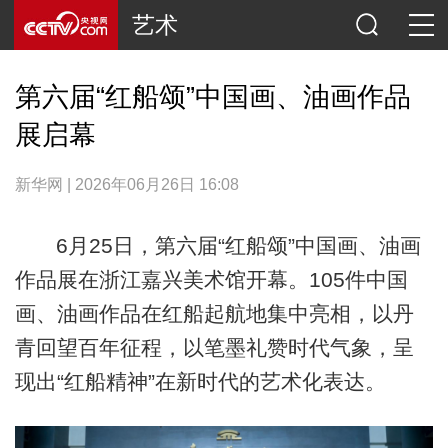
艺术
第六届“红船颂”中国画、油画作品
展启幕
新华网 | 2026年06月26日 16:08
6月25日，第六届“红船颂”中国画、油画
作品展在浙江嘉兴美术馆开幕。105件中国
画、油画作品在红船起航地集中亮相，以丹
青回望百年征程，以笔墨礼赞时代气象，呈
现出“红船精神”在新时代的艺术化表达。