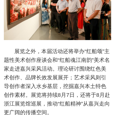
展览之外，本届活动还将举办“红船颂”主
题性美术创作座谈会和“红船魂江南韵”美术名
家走进嘉兴采风活动。理论研讨围绕红色美
术创作、品牌长效发展展开；艺术采风则引
导创作者深入水乡基层，挖掘嘉兴本土特色
创作素材。展览将持续8月7日，还将于8月赴
浙江展览馆巡展，推动“红船精神”从嘉兴走向
更广阔的传播空间。