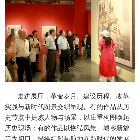
走进展厅，革命岁月、建设历程、改革
实践与新时代图景交织呈现。有的作品从历
史节点中提炼人物与场景，以庄重构图唤起
历史现场；有的作品以恢弘风景、城乡新貌
等为切口，描绘红船起航地在新时代的发展