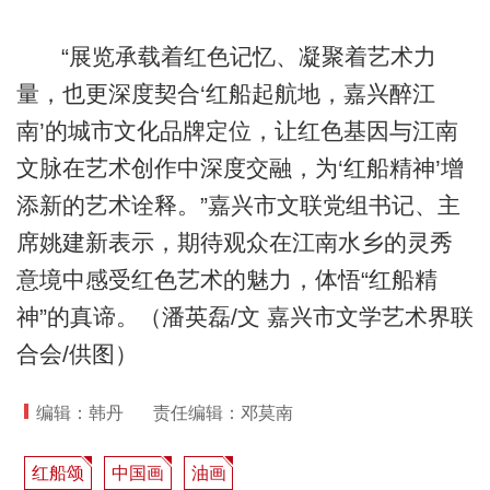
“展览承载着红色记忆、凝聚着艺术力
量，也更深度契合‘红船起航地，嘉兴醉江
南’的城市文化品牌定位，让红色基因与江南
文脉在艺术创作中深度交融，为‘红船精神’增
添新的艺术诠释。”嘉兴市文联党组书记、主
席姚建新表示，期待观众在江南水乡的灵秀
意境中感受红色艺术的魅力，体悟“红船精
神”的真谛。（潘英磊/文 嘉兴市文学艺术界联
合会/供图）
编辑：韩丹
责任编辑：邓莫南
红船颂
中国画
油画