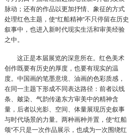
脉动；还有的作品以更加抒情、象征的方式
处理红色主题，使“红船精神”不只停留在历史
叙事中，也进入新时代现实生活和审美经验
之中。
这正是本届展览的深意所在。红色美术
创作既要有历史的厚度，也要有现实的温
度。中国画的笔墨意境、油画的色彩质感，
在同一主题下形成不同表达路径：前者以线
条、皴染、气韵传递东方审美中的精神含
量，后者以光影、空间、体量展现历史叙事
与时代场景的力量。两种画种并置，使“红船
颂”不只是一次作品展示，也成为一次围绕红