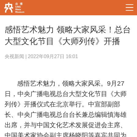
感悟艺术魅力 领略大家风采！总台
大型文化节目《大师列传》开播
央视新闻 | 2022年09月27日 16:01
感悟艺术魅力，领略大家风采。9月27
日，中央广播电视总台大型文化节目《大师
列传》开播仪式在北京举行。中宣部副部
长、中央广播电视总台台长兼总编辑慎海雄
出席，并与中国文化艺术发展促进会主席、
中国美术家协会副主席杨晓阳等嘉宾共同为