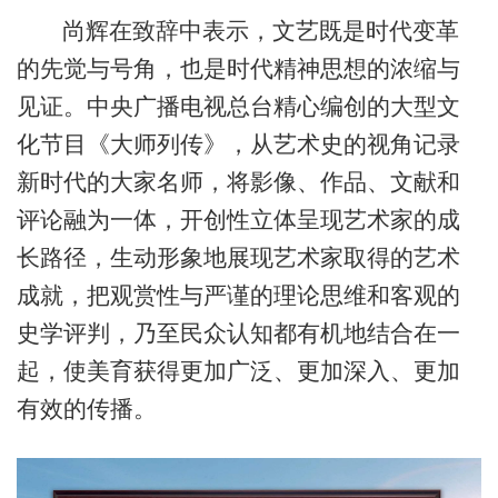
尚辉在致辞中表示，文艺既是时代变革
的先觉与号角，也是时代精神思想的浓缩与
见证。中央广播电视总台精心编创的大型文
化节目《大师列传》，从艺术史的视角记录
新时代的大家名师，将影像、作品、文献和
评论融为一体，开创性立体呈现艺术家的成
长路径，生动形象地展现艺术家取得的艺术
成就，把观赏性与严谨的理论思维和客观的
史学评判，乃至民众认知都有机地结合在一
起，使美育获得更加广泛、更加深入、更加
有效的传播。