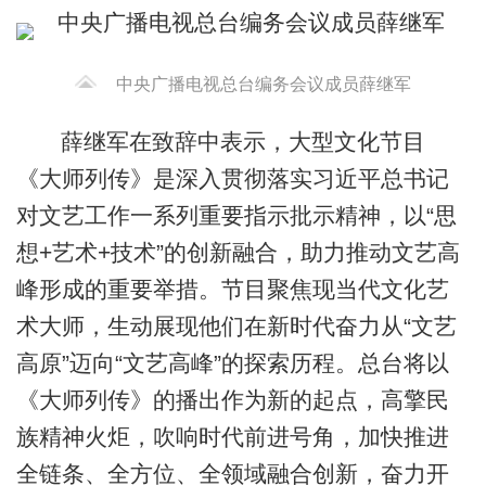
中央广播电视总台编务会议成员薛继军
薛继军在致辞中表示，大型文化节目
《大师列传》是深入贯彻落实习近平总书记
对文艺工作一系列重要指示批示精神，以“思
想+艺术+技术”的创新融合，助力推动文艺高
峰形成的重要举措。节目聚焦现当代文化艺
术大师，生动展现他们在新时代奋力从“文艺
高原”迈向“文艺高峰”的探索历程。总台将以
《大师列传》的播出作为新的起点，高擎民
族精神火炬，吹响时代前进号角，加快推进
全链条、全方位、全领域融合创新，奋力开