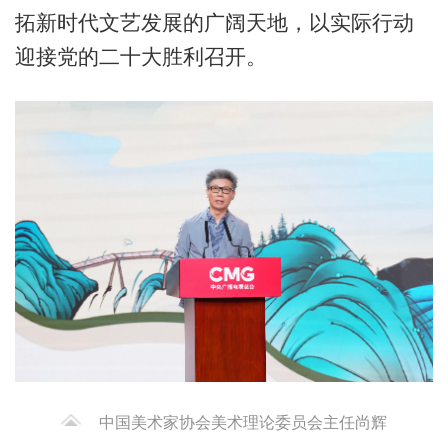
拓新时代文艺发展的广阔天地，以实际行动
迎接党的二十大胜利召开。
中国美术家协会美术理论委员会主任尚辉