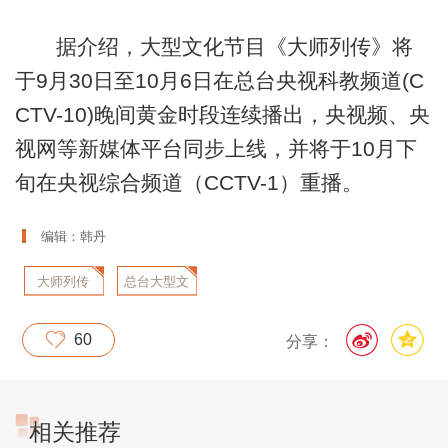
据介绍，大型文化节目《大师列传》将
于9月30日至10月6日在总台央视科教频道(C
CTV-10)晚间黄金时段连续播出，央视频、央
视网等新媒体平台同步上线，并将于10月下
旬在央视综合频道（CCTV-1）重播。
编辑：韩丹
大师列传
总台大型文
化节目
60
分享：
相关推荐