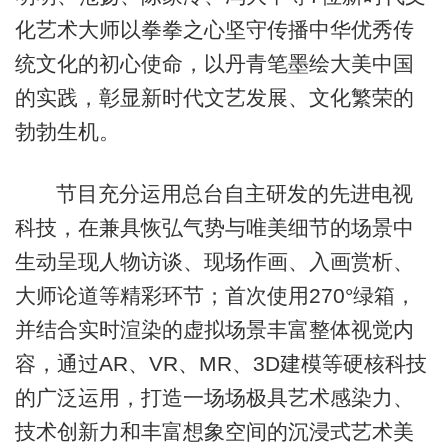
化艺术大师以拳拳之心坚守传播中华优秀传
统文化的初心使命，以丹青笔墨绘大美中国
的实践，彰显新时代文艺发展、文化繁荣的
勃勃生机。
节目充分运用总台自主研发的先进电视
科技，在兼具恢弘气势与唯美细节的场景中
生动呈现人物访谈、现场作画、入画赏析、
大师论道等精彩环节；首次使用270°绿箱，
并结合实时渲染的虚拟场景丰富整体视觉内
容，通过AR、VR、MR、3D建模等硬核科技
的广泛运用，打造一场场极具艺术感染力、
技术创新力和丰富想象空间的沉浸式艺术美