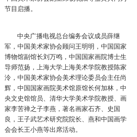
节目启播。
中央广播电视总台编务会议成员薛继
军，中国美术家协会顾问王明明，中国国家
博物馆副馆长刘万鸣，中国国家画院博士生
导师范扬，上海大学上海美术学院教授陈家
泠，中国美术家协会美术理论委员会主任尚
辉，中国国家画院美术馆原馆长何加林，中
央文史馆馆员、清华大学美术学院教授、画
家李苦禅之子李燕，著名画家石齐、史国
良，王子武艺术研究院院长、燕和中国画学
会会长王小燕等出席活动。