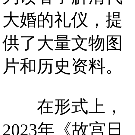
大婚的礼仪，提
供了大量文物图
片和历史资料。
在形式上，
2023年《故宫日