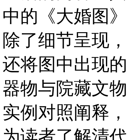
中的《大婚图》
除了细节呈现，
还将图中出现的
器物与院藏文物
实例对照阐释，
为读者了解清代