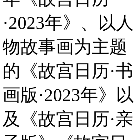
·2023年》、以人
物故事画为主题
的《故宫日历·书
画版·2023年》以
及《故宫日历·亲