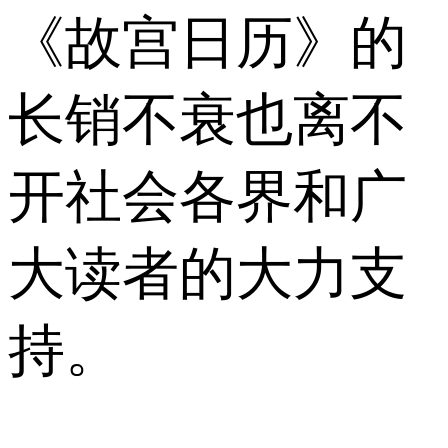
《故宫日历》的
长销不衰也离不
开社会各界和广
大读者的大力支
持。