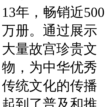
13年，畅销近500
万册。通过展示
大量故宫珍贵文
物，为中华优秀
传统文化的传播
起到了普及和推