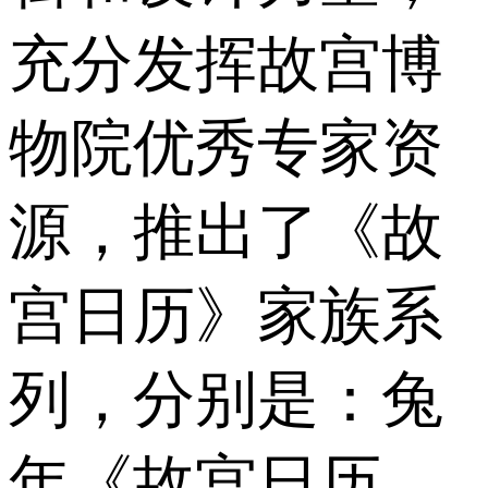
充分发挥故宫博
物院优秀专家资
源，推出了《故
宫日历》家族系
列，分别是：兔
年《故宫日历