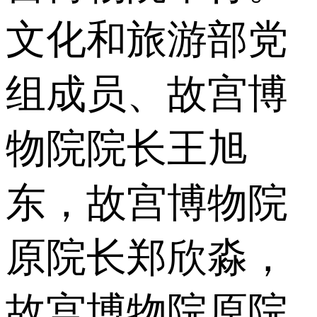
文化和旅游部党
组成员、故宫博
物院院长王旭
东，故宫博物院
原院长郑欣淼，
故宫博物院原院