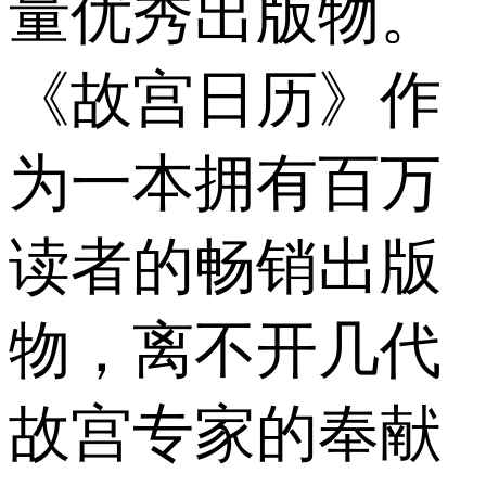
量优秀出版物。
《故宫日历》作
为一本拥有百万
读者的畅销出版
物，离不开几代
故宫专家的奉献