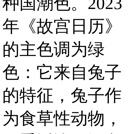
种国潮色。2023
年《故宫日历》
的主色调为绿
色：它来自兔子
的特征，兔子作
为食草性动物，