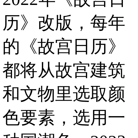
历》改版，每年
的《故宫日历》
都将从故宫建筑
和文物里选取颜
色要素，选用一