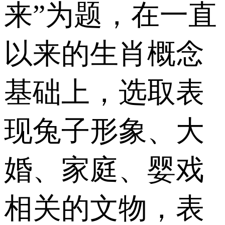
来”为题，在一直
以来的生肖概念
基础上，选取表
现兔子形象、大
婚、家庭、婴戏
相关的文物，表