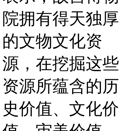
院拥有得天独厚
的文物文化资
源，在挖掘这些
资源所蕴含的历
史价值、文化价