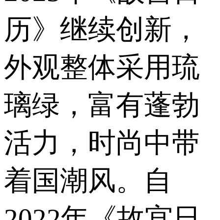
历》继续创新，
外观整体采用琉
璃绿，富有蓬勃
活力，时尚中带
着国潮风。自
2022年《故宫日