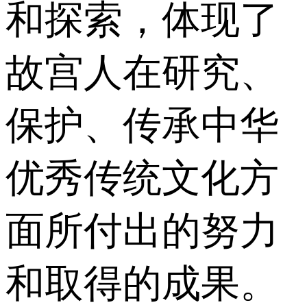
和探索，体现了
故宫人在研究、
保护、传承中华
优秀传统文化方
面所付出的努力
和取得的成果。