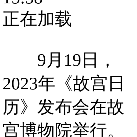
正在加载
9月19日，
2023年《故宫日
历》发布会在故
宫博物院举行。