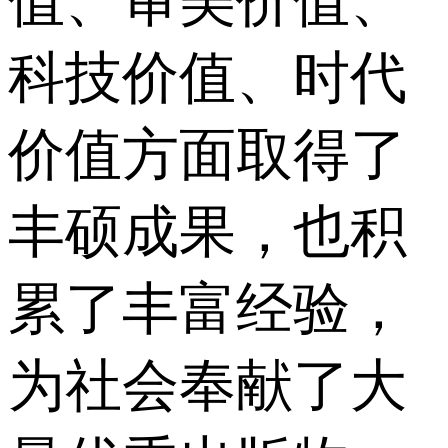
值、审美价值、
科技价值、时代
价值方面取得了
丰硕成果，也积
累了丰富经验，
为社会奉献了大