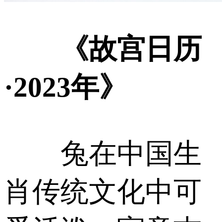
《故宫日历
·2023年》
兔在中国生
肖传统文化中可