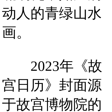
动人的青绿山水
画。
2023年《故
宫日历》封面源
于故宫博物院的