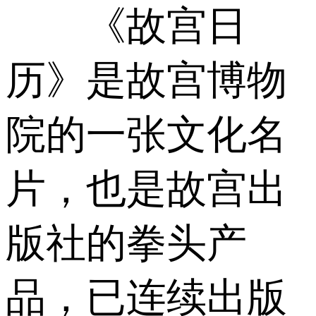
《故宫日
历》是故宫博物
院的一张文化名
片，也是故宫出
版社的拳头产
品，已连续出版