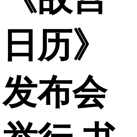
日历》
发布会