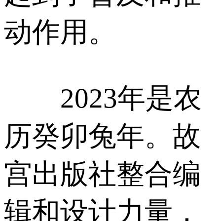
动作用。
2023年是农
历癸卯兔年。故
宫出版社整合编
辑和设计力量，