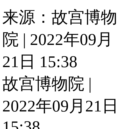
来源：故宫博物
院 | 2022年09月
21日 15:38
故宫博物院 |
2022年09月21日
15:38