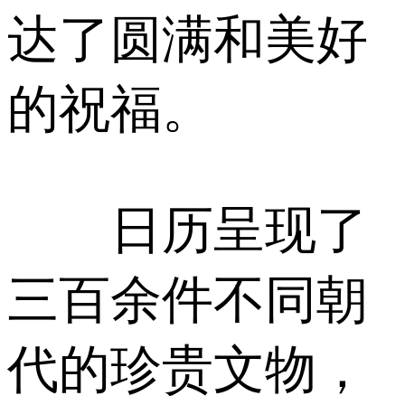
达了圆满和美好
的祝福。
日历呈现了
三百余件不同朝
代的珍贵文物，